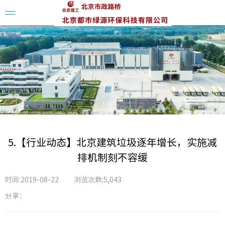
大事记
公司简
企业资
5.【行业动态】北京建筑垃圾逐年增长，实施减
组织架
排机制刻不容缓
企业荣
时间:2019-08-22
浏览次数:5,043
分享：
公司新